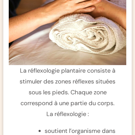
La réflexologie plantaire consiste à
stimuler des zones réflexes situées
sous les pieds. Chaque zone
correspond à une partie du corps.
La réflexologie :
soutient l’organisme dans