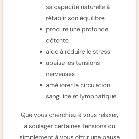
sa capacité naturelle à
rétablir son équilibre.
procure une profonde
détente
aide à réduire le stress
apaise les tensions
nerveuses
améliorer la circulation
sanguine et lymphatique
Que vous cherchiez à vous relaxer,
à soulager certaines tensions ou
simplement à vous offrir une pause