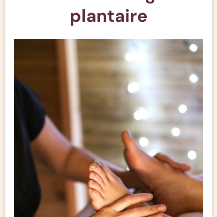
plantaire