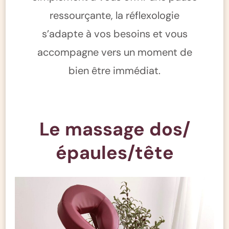
ressourçante, la réflexologie
s’adapte à vos besoins et vous
accompagne vers un moment de
bien être immédiat.
Le massage dos/
épaules/tête