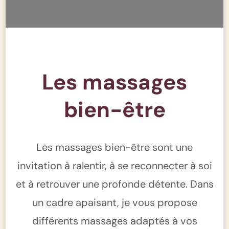
Les massages
bien-être
Les massages bien-être sont une
invitation à ralentir, à se reconnecter à soi
et à retrouver une profonde détente. Dans
un cadre apaisant, je vous propose
différents massages adaptés à vos