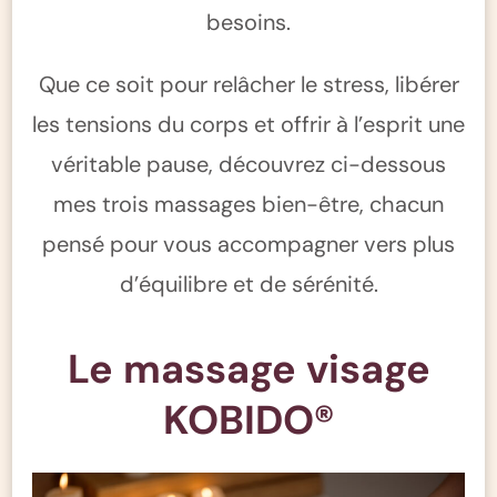
besoins.
Que ce soit pour relâcher le stress, libérer
les tensions du corps et offrir à l’esprit une
véritable pause, découvrez ci-dessous
mes trois massages bien-être, chacun
pensé pour vous accompagner vers plus
d’équilibre et de sérénité.
Le massage visage
KOBIDO®