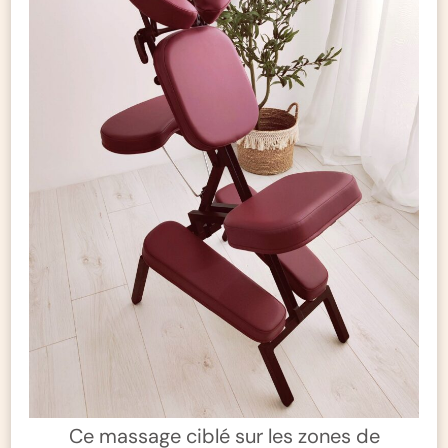
Ce massage ciblé sur les zones de