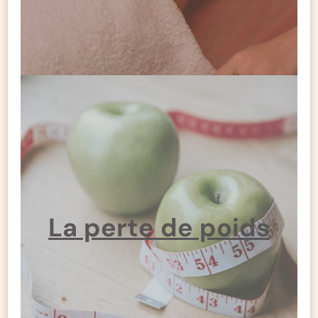
La perte de poids