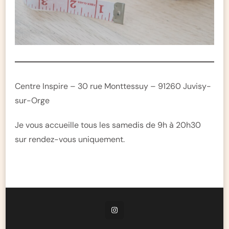
Centre Inspire – 30 rue Monttessuy – 91260 Juvisy-
sur-Orge
Je vous accueille tous les samedis de 9h à 20h30
sur rendez-vous uniquement.