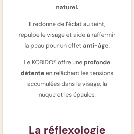
naturel.
Il redonne de l’éclat au teint,
repulpe le visage et aide à raffermir
la peau pour un effet
anti-âge
.
Le KOBIDO® offre une
profonde
détente
en relâchant les tensions
accumulées dans le visage, la
nuque et les épaules.
La réflexologie