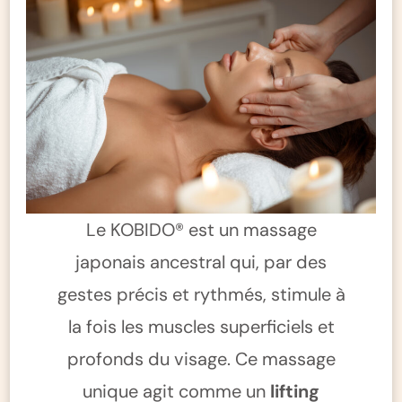
Le KOBIDO® est un massage
japonais ancestral qui, par des
gestes précis et rythmés, stimule à
la fois les muscles superficiels et
profonds du visage. Ce massage
unique agit comme un
lifting