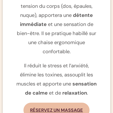
tension du corps (dos, épaules,
nuque), apportera une
détente
immédiate
et une sensation de
bien-être. Il se pratique habillé sur
une chaise ergonomique
confortable.
Il réduit le stress et l’anxiété,
élimine les toxines, assouplit les
muscles et apporte une
sensation
de calme
et de
relaxation
.
RÉSERVEZ UN MASSAGE